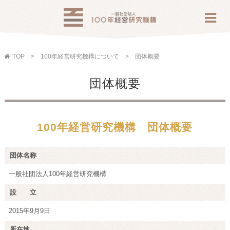
TOP
100年経営研究機構について
団体概要
団体概要
100年経営研究機構 団体概要
団体名称
一般社団法人100年経営研究機構
設 立
2015年9月9日
所在地