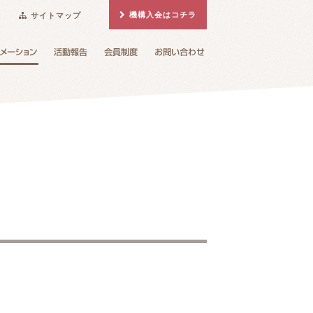
機構入会はコチラ
サイトマップ