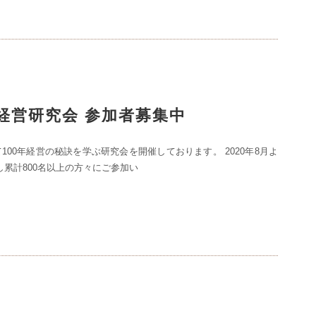
0年経営研究会 参加者募集中
100年経営の秘訣を学ぶ研究会を開催しております。 2020年8月よ
し累計800名以上の方々にご参加い