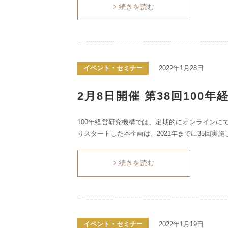
続きを読む
イベント・セミナー
2022年1月28日
2月8日開催 第38回100
100年経営研究機構では、定期的にオンラインにて
りスタートした本企画は、2021年までに35回実施
続きを読む
イベント・セミナー
2022年1月19日