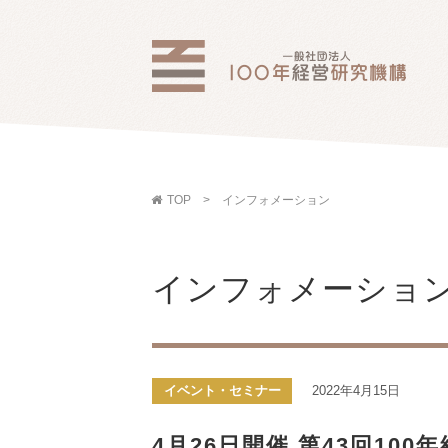
TOP
インフォメーション
インフォメーショ
イベント・セミナー
2022年4月15日
4月26日開催 第43回10