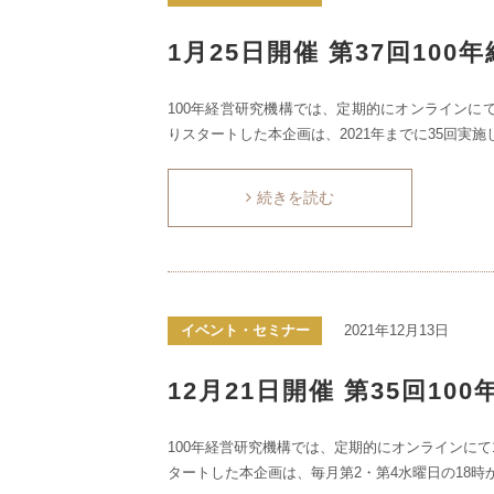
1月25日開催 第37回10
100年経営研究機構では、定期的にオンラインにて
りスタートした本企画は、2021年までに35回実施
続きを読む
イベント・セミナー
2021年12月13日
12月21日開催 第35回1
100年経営研究機構では、定期的にオンラインにて
タートした本企画は、毎月第2・第4水曜日の18時