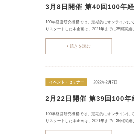
3月8日開催 第40回100
100年経営研究機構では、定期的にオンラインにて
りスタートした本企画は、2021年までに35回実施
続きを読む
イベント・セミナー
2022年2月7日
2月22日開催 第39回10
100年経営研究機構では、定期的にオンラインにて
りスタートした本企画は、2021年までに35回実施