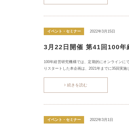
イベント・セミナー
2022年3月15日
3月22日開催 第41回10
100年経営研究機構では、定期的にオンラインにて
りスタートした本企画は、2021年までに35回実施
続きを読む
イベント・セミナー
2022年3月1日