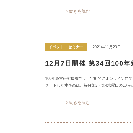
続きを読む
イベント・セミナー
2021年11月29日
12月7日開催 第34回10
100年経営研究機構では、定期的にオンラインにて
タートした本企画は、毎月第2・第4水曜日の18時
続きを読む