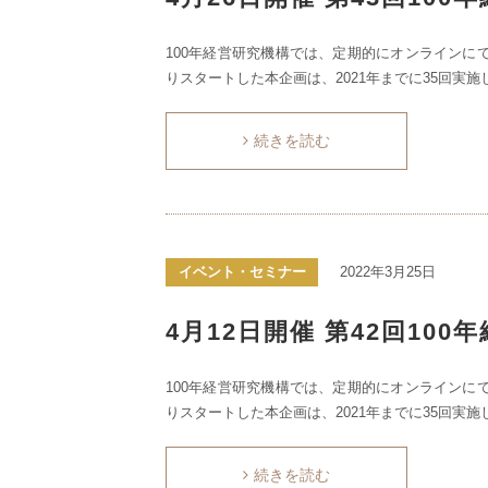
100年経営研究機構では、定期的にオンラインにて
りスタートした本企画は、2021年までに35回実施
続きを読む
イベント・セミナー
2022年3月25日
4月12日開催 第42回10
100年経営研究機構では、定期的にオンラインにて
りスタートした本企画は、2021年までに35回実施
続きを読む