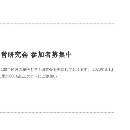
年経営研究会 参加者募集中
100年経営の秘訣を学ぶ研究会を開催しております。 2020年8月よ
し累計800名以上の方々にご参加い