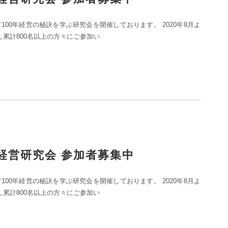
100年経営の秘訣を学ぶ研究会を開催しております。 2020年8月よ
し累計800名以上の方々にご参加い
0年経営研究会 参加者募集中
100年経営の秘訣を学ぶ研究会を開催しております。 2020年8月よ
し累計800名以上の方々にご参加い