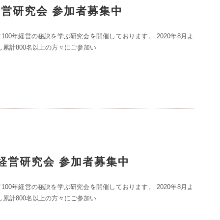
年経営研究会 参加者募集中
100年経営の秘訣を学ぶ研究会を開催しております。 2020年8月よ
し累計800名以上の方々にご参加い
0年経営研究会 参加者募集中
100年経営の秘訣を学ぶ研究会を開催しております。 2020年8月よ
し累計800名以上の方々にご参加い