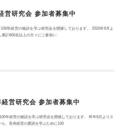
0年経営研究会 参加者募集中
100年経営の秘訣を学ぶ研究会を開催しております。 2020年8月よ
し累計800名以上の方々にご参加い
00年経営研究会 参加者募集中
100年経営の秘訣を学ぶ研究会を開催しております。 昨年8月よりス
から、長寿経営の要諦を学ぶために100