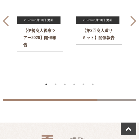
2026年6月23日 更新
2026年6月23日 更新
【伊勢商人視察ツ
【第2回商人道サ
アー2026】開催報
ミット】開催報告
告