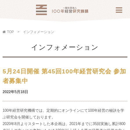
TOP
インフォメーション
インフォメーション
5月24日開催 第45回100年経営研究会 参加
者募集中
2022年5月18日
100年経営研究機構では、定期的にオンラインにて100年経営の秘訣を学
ぶ研究会を開催しております。
2020年8月よりスタートした本企画は、2021年までに35回実施し累計800