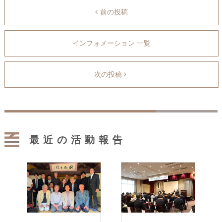
前の投稿
インフォメーション 一覧
次の投稿
最近の活動報告