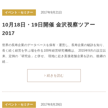
イベント・セミナー
2017年9月21日
10月18日・19日開催 金沢視察ツアー
2017
世界の長寿企業のデータベースを保有・運営し、長寿企業の秘訣を知り、
長く続く経営を学ぶ場を作る100年経営研究機構は、 2015年9月の設立以
来、定例の「研究会」と併せ、 現地に赴き直接老舗企業を訪れ、後継の
経…
続きを読む
イベント・セミナー
2017年8月29日