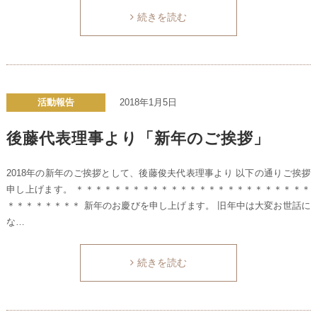
続きを読む
活動報告
2018年1月5日
後藤代表理事より「新年のご挨拶」
2018年の新年のご挨拶として、後藤俊夫代表理事より 以下の通りご挨拶
申し上げます。 ＊＊＊＊＊＊＊＊＊＊＊＊＊＊＊＊＊＊＊＊＊＊＊＊＊
＊＊＊＊＊＊＊＊ 新年のお慶びを申し上げます。 旧年中は大変お世話に
な…
続きを読む