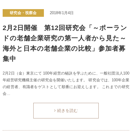
研究会・視察会
2018年1月4日
2月2日開催 第12回研究会「～ポーラン
ドの老舗企業研究の第一人者から見た～
海外と日本の老舗企業の比較」参加者募
集中
2月2日（金）東京にて 100年経営の秘訣を学ぶために、一般社団法人100
年経営研究機構主催の研究会を開催いたします。 研究会では、100年企業
の経営者、有識者をゲストとして順番にお迎えします。 これまでの研究
会…
続きを読む