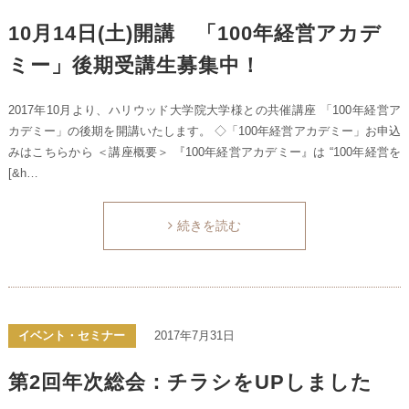
10月14日(土)開講 「100年経営アカデ
ミー」後期受講生募集中！
2017年10月より、ハリウッド大学院大学様との共催講座 「100年経営ア
カデミー」の後期を開講いたします。 ◇「100年経営アカデミー」お申込
みはこちらから ＜講座概要＞ 『100年経営アカデミー』は “100年経営を
[&h…
続きを読む
イベント・セミナー
2017年7月31日
第2回年次総会：チラシをUPしました