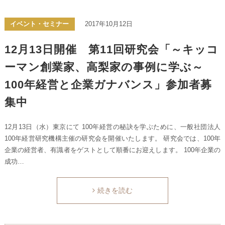
イベント・セミナー
2017年10月12日
12月13日開催 第11回研究会「～キッコ
ーマン創業家、高梨家の事例に学ぶ～
100年経営と企業ガナバンス」参加者募
集中
12月13日（水）東京にて 100年経営の秘訣を学ぶために、一般社団法人
100年経営研究機構主催の研究会を開催いたします。 研究会では、100年
企業の経営者、有識者をゲストとして順番にお迎えします。 100年企業の
成功…
続きを読む