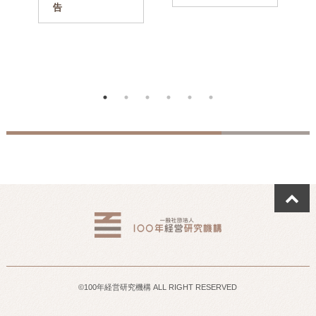
告
©100年経営研究機構 ALL RIGHT RESERVED