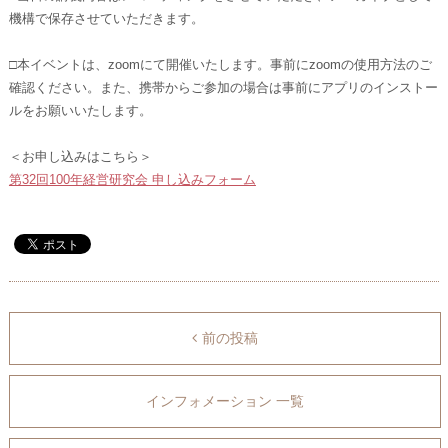
機構で保存させていただきます。
□本イベントは、zoomにて開催いたします。事前にzoomの使用方法のご
確認ください。また、携帯からご参加の場合は事前にアプリのインストー
ルをお願いいたします。
＜お申し込みはこちら＞
第32回100年経営研究会 申し込みフォーム
前の投稿
インフォメーション 一覧