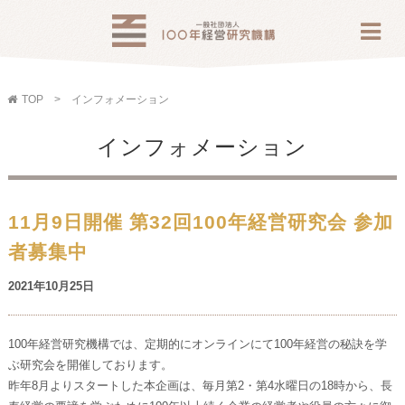
TOP
インフォメーション
インフォメーション
11月9日開催 第32回100年経営研究会 参加
者募集中
2021年10月25日
100年経営研究機構では、定期的にオンラインにて100年経営の秘訣を学
ぶ研究会を開催しております。
昨年8月よりスタートした本企画は、毎月第2・第4水曜日の18時から、長