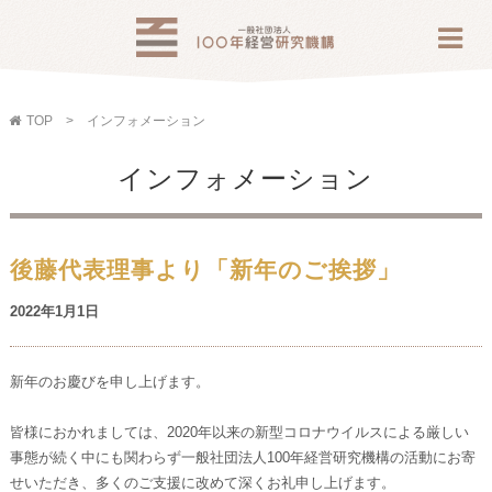
TOP
インフォメーション
インフォメーション
後藤代表理事より「新年のご挨拶」
2022年1月1日
新年のお慶びを申し上げます。
皆様におかれましては、2020年以来の新型コロナウイルスによる厳しい
事態が続く中にも関わらず一般社団法人100年経営研究機構の活動にお寄
せいただき、多くのご支援に改めて深くお礼申し上げます。