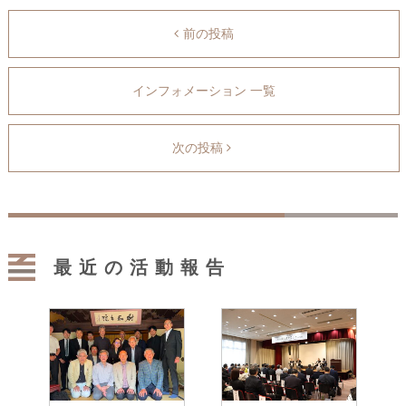
前の投稿
インフォメーション 一覧
次の投稿
最近の活動報告