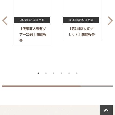
2026年6月23日 更新
2026年6月23日 更新
【伊勢商人視察ツ
【第2回商人道サ
アー2026】開催報
ミット】開催報告
告