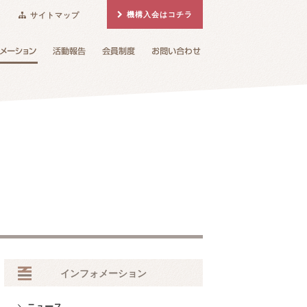
機構入会はコチラ
サイトマップ
インフォメーション
ニュース