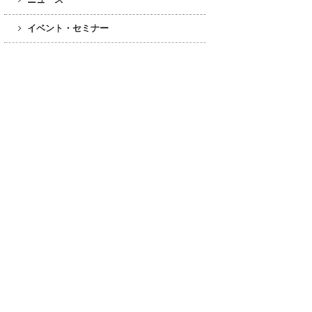
イベント・セミナー