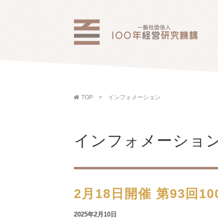
TOP
インフォメーション
インフォメーショ
2月18日開催 第93回
2025年2月10日