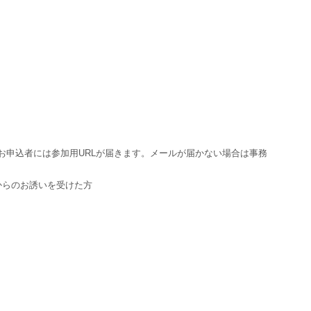
。お申込者には参加用URLが届きます。メールが届かない場合は事務
からのお誘いを受けた方