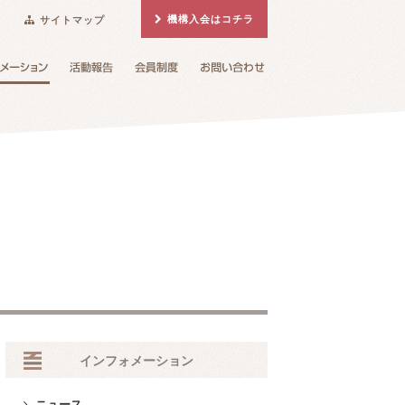
機構入会はコチラ
サイトマップ
インフォメーション
ニュース