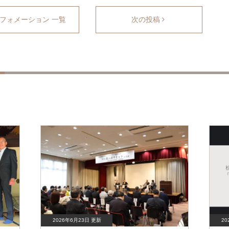
フォメーション 一覧
次の投稿
2026年6月23日 更新
20