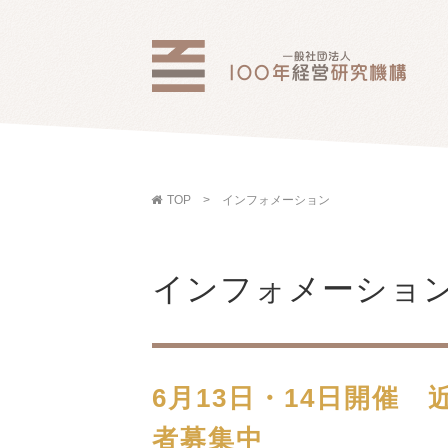
TOP
インフォメーション
インフォメーショ
6月13日・14日開催 
者募集中