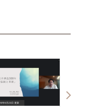
26年6月23日 更新
2026年6月1日 更新