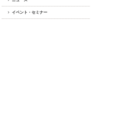
イベント・セミナー