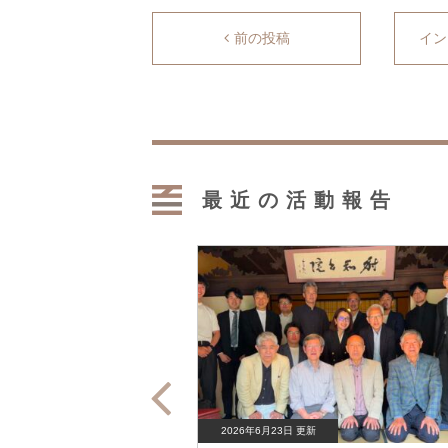
前の投稿
イン
最近の活動報告
2026年6月23日 更新