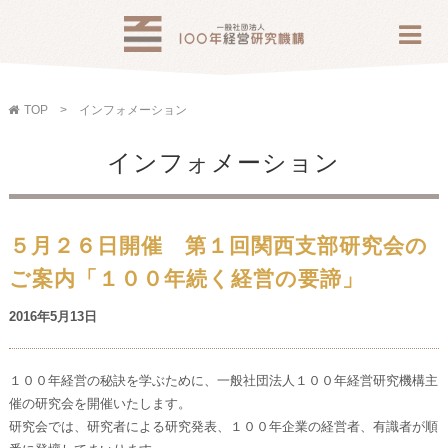
TOP
インフォメーション
インフォメーション
５月２６日開催 第１回関西支部研究会の
ご案内「１００年続く経営の要諦」
2016年5月13日
１００年経営の秘訣を学ぶために、一般社団法人１００年経営研究機構主
催の研究会を開催いたします。
研究会では、研究者による研究発表、１００年企業の経営者、有識者が順