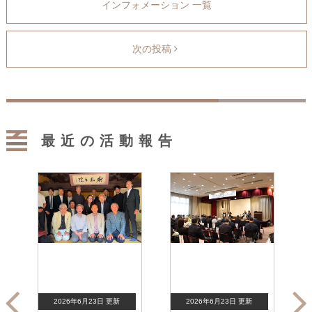
インフォメーション 一覧
次の投稿
最近の活動報告
2026年6月23日 更新
2026年6月23日 更新