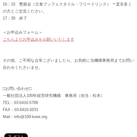
16：15 懇親会（立食ブッフェスタイル・フリードリンク） ＊是非多く
の方とご交流ください。
17：30 終了
＜お申込みフォーム＞
こちらよりお申込みをお願いいたします
その他、ご不明な点等ございましたら、お気軽に当機構事務局までお問い
合わせくださいませ。
□お問い合わせ□
一般社団法人100年経営研究機構 事務局（担当：松本）
TEL：03-6416-5789
FAX：03-6416-5031
Mail：info@100-keiei.org