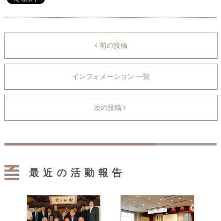
前の投稿
インフォメーション 一覧
次の投稿
最近の活動報告