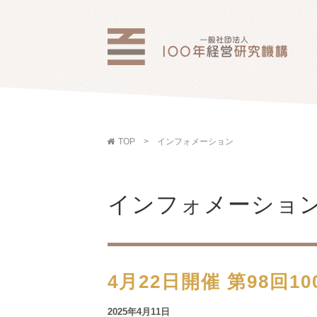
TOP
インフォメーション
インフォメーショ
4月22日開催 第98回
2025年4月11日