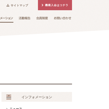
機構入会はコチラ
サイトマップ
インフォメーション
ニュース