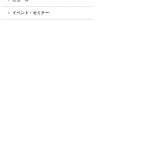
イベント・セミナー