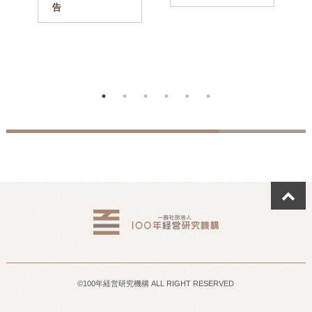
告
©100年経営研究機構 ALL RIGHT RESERVED