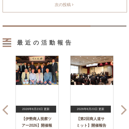
次の投稿
最近の活動報告
2026年6月23日 更新
2026年6月23日 更新
【伊勢商人視察ツ
【第2回商人道サ
アー2026】開催報
ミット】開催報告