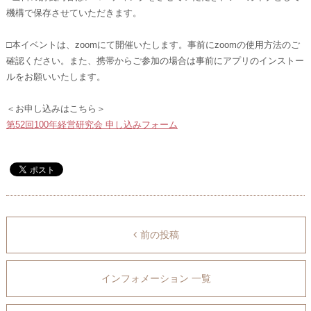
機構で保存させていただきます。
□本イベントは、zoomにて開催いたします。事前にzoomの使用方法のご
確認ください。また、携帯からご参加の場合は事前にアプリのインストー
ルをお願いいたします。
＜お申し込みはこちら＞
第52回100年経営研究会 申し込みフォーム
前の投稿
インフォメーション 一覧